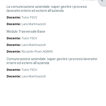
La comunicazione aziendale: saper gestire i processi
lavorativi interni ed esterni all'azienda
Docente:
Tutor FSCV
Docente:
Lara Martinazzoli
Modulo Trasversale Base
Docente:
Tutor FSCV
Docente:
Lara Martinazzoli
Docente:
Riccardo Picen ADMIN
Comunicazione aziendale: saper gestire i processi lavorativi
interni ed esterni all'azienda
Docente:
Tutor FSCV
Docente:
Lara Martinazzoli